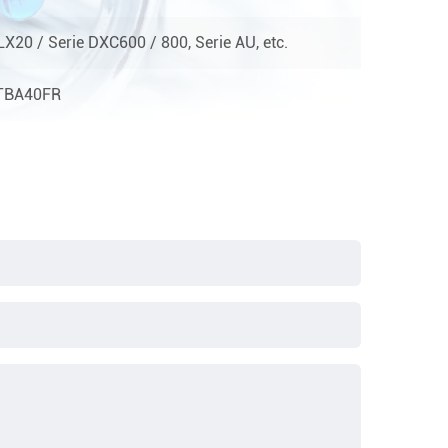
X20 / Serie DXC600 / 800, Serie AU, etc.
TBA40FR