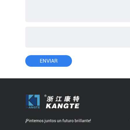
¡Pintemos juntos un futuro brillante!