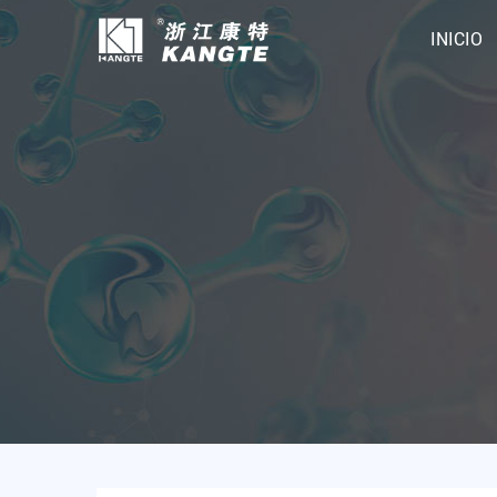
INICIO