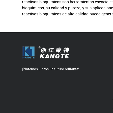
reactivos bioquimicos
son herramientas esenciales
bioquímicos, su calidad y pureza, y sus aplicacione
reactivos bioquímicos de alta calidad puede genera
¡Pintemos juntos un futuro brillante!