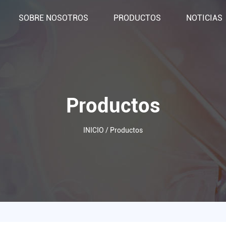
SOBRE NOSOTROS
PRODUCTOS
NOTICIAS
Productos
INICIO
/
Productos