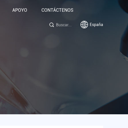
APOYO
CONTÁCTENOS
España