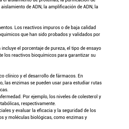
l aislamiento de ADN, la amplificación de ADN, la
mentos. Los reactivos impuros o de baja calidad
ioquimicos
que han sido probados y validados por
incluye el porcentaje de pureza, el tipo de ensayo
e los reactivos bioquímicos para garantizar su
o clínico y el desarrollo de fármacos. En
lo, las enzimas se pueden usar para estudiar rutas
icas.
fermedad. Por ejemplo, los niveles de colesterol y
tabólicas, respectivamente.
iales y evaluar la eficacia y la seguridad de los
cos y moléculas biológicas, como enzimas y